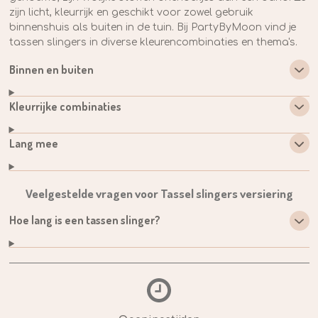
zijn licht, kleurrijk en geschikt voor zowel gebruik
binnenshuis als buiten in de tuin. Bij PartyByMoon vind je
tassen slingers in diverse kleurencombinaties en thema's.
Binnen en buiten
Kleurrijke combinaties
Lang mee
Veelgestelde vragen voor Tassel slingers versiering
Hoe lang is een tassen slinger?