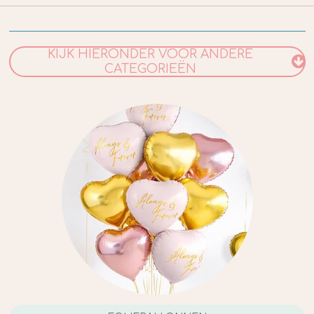
KIJK HIERONDER VOOR ANDERE
CATEGORIEËN