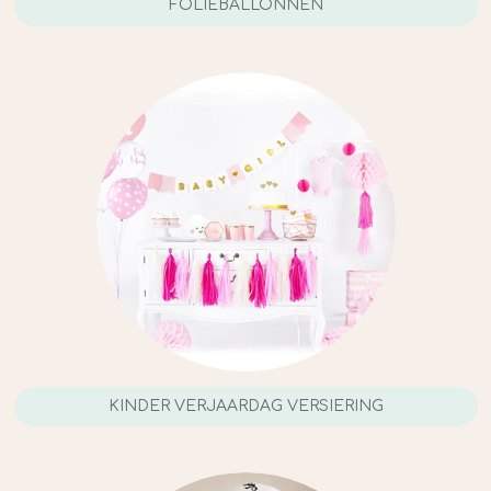
FOLIEBALLONNEN
KINDER VERJAARDAG VERSIERING