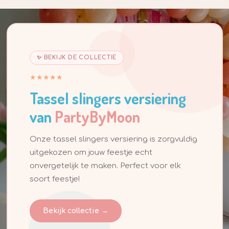
✨ BEKIJK DE COLLECTIE
★★★★★
Tassel slingers versiering
van
PartyByMoon
Onze tassel slingers versiering is zorgvuldig
uitgekozen om jouw feestje echt
onvergetelijk te maken. Perfect voor elk
soort feestje!
Bekijk collectie →