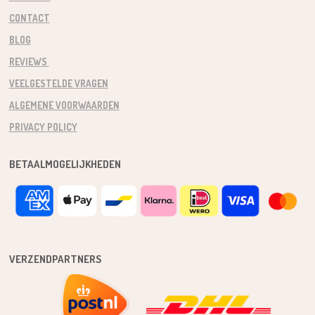
CONTACT
BLOG
REVIEWS
VEELGESTELDE VRAGEN
ALGEMENE VOORWAARDEN
PRIVACY POLICY
BETAALMOGELIJKHEDEN
VERZENDPARTNERS