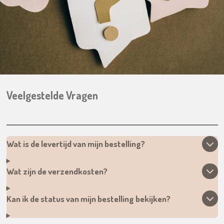
Veelgestelde Vragen
Wat is de levertijd van mijn bestelling?
Wat zijn de verzendkosten?
Kan ik de status van mijn bestelling bekijken?