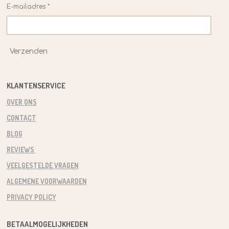
E-mailadres *
Verzenden
KLANTENSERVICE
OVER ONS
CONTACT
BLOG
REVIEWS
VEELGESTELDE VRAGEN
ALGEMENE VOORWAARDEN
PRIVACY POLICY
BETAALMOGELIJKHEDEN