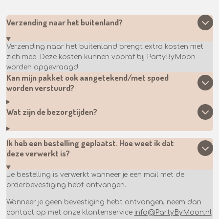
Verzending naar het buitenland?
Verzending naar het buitenland brengt extra kosten met
zich mee. Deze kosten kunnen vooraf bij PartyByMoon
worden opgevraagd.
Kan mijn pakket ook aangetekend/met spoed
worden verstuurd?
Wat zijn de bezorgtijden?
Ik heb een bestelling geplaatst. Hoe weet ik dat
deze verwerkt is?
Je bestelling is verwerkt wanneer je een mail met de
orderbevestiging hebt ontvangen.
Wanneer je geen bevestiging hebt ontvangen, neem dan
contact op met onze klantenservice
info@PartyByMoon.nl