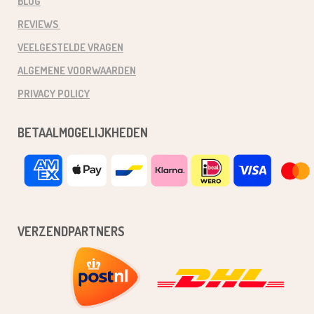
BLOG
REVIEWS
VEELGESTELDE VRAGEN
ALGEMENE VOORWAARDEN
PRIVACY POLICY
BETAALMOGELIJKHEDEN
VERZENDPARTNERS