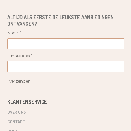
ALTIJD ALS EERSTE DE
LEUKSTE
AANBIEDINGEN
ONTVANGEN?
Naam *
E-mailadres *
Verzenden
KLANTENSERVICE
OVER ONS
CONTACT