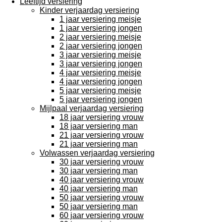
Leeftijd versiering
Kinder verjaardag versiering
1 jaar versiering meisje
1 jaar versiering jongen
2 jaar versiering meisje
2 jaar versiering jongen
3 jaar versiering meisje
3 jaar versiering jongen
4 jaar versiering meisje
4 jaar versiering jongen
5 jaar versiering meisje
5 jaar versiering jongen
Mijlpaal verjaardag versiering
18 jaar versiering vrouw
18 jaar versiering man
21 jaar versiering vrouw
21 jaar versiering man
Volwassen verjaardag versiering
30 jaar versiering vrouw
30 jaar versiering man
40 jaar versiering vrouw
40 jaar versiering man
50 jaar versiering vrouw
50 jaar versiering man
60 jaar versiering vrouw