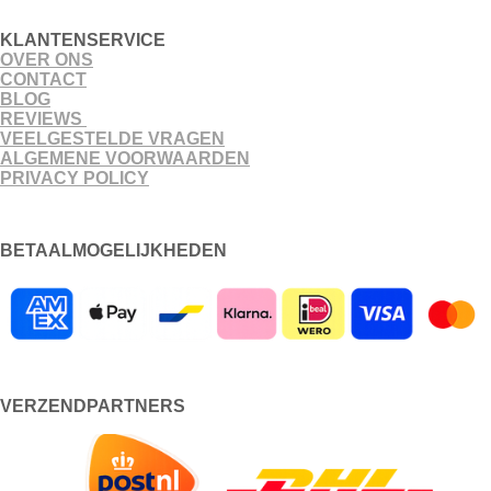
KLANTENSERVICE
OVER ONS
CONTACT
BLOG
REVIEWS
VEELGESTELDE VRAGEN
ALGEMENE VOORWAARDEN
PRIVACY POLICY
BETAALMOGELIJKHEDEN
VERZENDPARTNERS