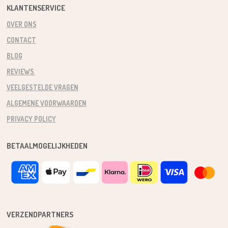
KLANTENSERVICE
OVER ONS
CONTACT
BLOG
REVIEWS
VEELGESTELDE VRAGEN
ALGEMENE VOORWAARDEN
PRIVACY POLICY
BETAALMOGELIJKHEDEN
VERZENDPARTNERS