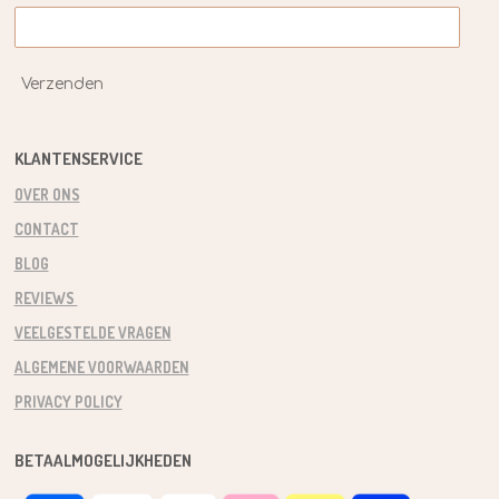
Verzenden
KLANTENSERVICE
OVER ONS
CONTACT
BLOG
REVIEWS
VEELGESTELDE VRAGEN
ALGEMENE VOORWAARDEN
PRIVACY POLICY
BETAALMOGELIJKHEDEN