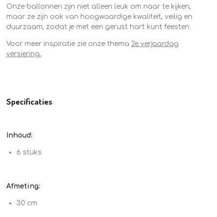
Onze ballonnen zijn niet alleen leuk om naar te kijken,
maar ze zijn ook van hoogwaardige kwaliteit, veilig en
duurzaam, zodat je met een gerust hart kunt feesten.
Voor meer inspiratie zie onze thema
2e verjaardag
versiering.
Specificaties
Inhoud:
6 stuks
Afmeting:
30 cm