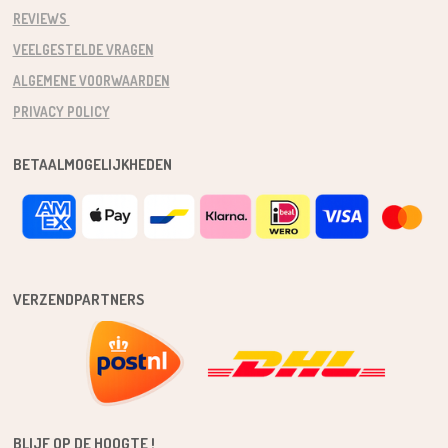
REVIEWS
VEELGESTELDE VRAGEN
ALGEMENE VOORWAARDEN
PRIVACY POLICY
BETAALMOGELIJKHEDEN
VERZENDPARTNERS
BLIJF OP DE HOOGTE !