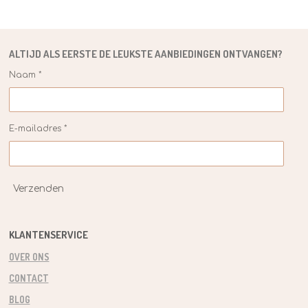
ALTIJD ALS EERSTE DE
LEUKSTE
AANBIEDINGEN ONTVANGEN?
Naam *
E-mailadres *
Verzenden
KLANTENSERVICE
OVER ONS
CONTACT
BLOG