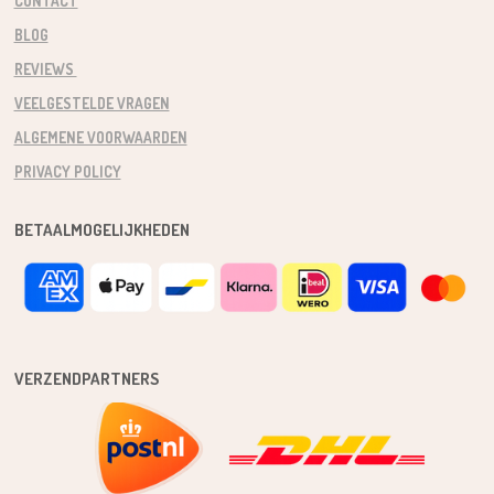
CONTACT
BLOG
REVIEWS
VEELGESTELDE VRAGEN
ALGEMENE VOORWAARDEN
PRIVACY POLICY
BETAALMOGELIJKHEDEN
VERZENDPARTNERS