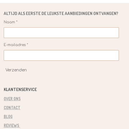
ALTIJD ALS EERSTE DE
LEUKSTE
AANBIEDINGEN ONTVANGEN?
Naam *
E-mailadres *
Verzenden
KLANTENSERVICE
OVER ONS
CONTACT
BLOG
REVIEWS