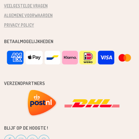
VEELGESTELDE VRAGEN
ALGEMENE VOORWAARDEN
PRIVACY POLICY
BETAALMOGELIJKHEDEN
VERZENDPARTNERS
BLIJF OP DE HOOGTE !