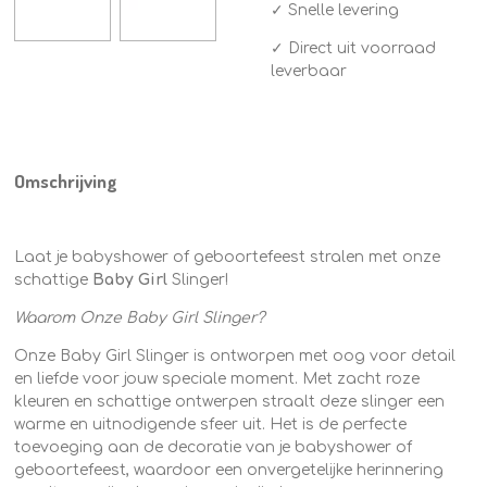
✓ Snelle levering
✓ Direct uit voorraad
leverbaar
Omschrijving
Laat je babyshower of geboortefeest stralen met onze
schattige
Baby Girl
Slinger!
Waarom Onze Baby Girl Slinger?
Onze Baby Girl Slinger is ontworpen met oog voor detail
en liefde voor jouw speciale moment. Met zacht roze
kleuren en schattige ontwerpen straalt deze slinger een
warme en uitnodigende sfeer uit. Het is de perfecte
toevoeging aan de decoratie van je babyshower of
geboortefeest, waardoor een onvergetelijke herinnering