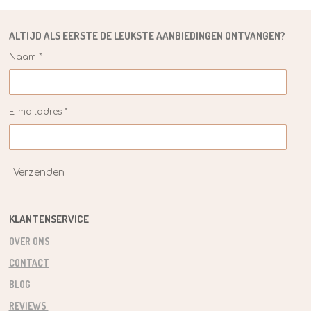
ALTIJD ALS EERSTE DE
LEUKSTE
AANBIEDINGEN ONTVANGEN?
Naam *
E-mailadres *
Verzenden
KLANTENSERVICE
OVER ONS
CONTACT
BLOG
REVIEWS