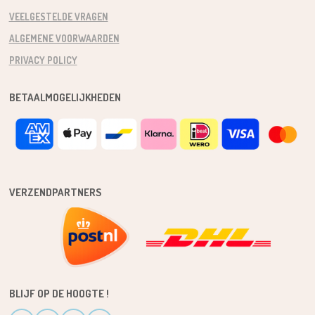
VEELGESTELDE VRAGEN
ALGEMENE VOORWAARDEN
PRIVACY POLICY
BETAALMOGELIJKHEDEN
VERZENDPARTNERS
BLIJF OP DE HOOGTE !