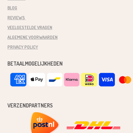
BLOG
REVIEWS
VEELGESTELDE VRAGEN
ALGEMENE VOORWAARDEN
PRIVACY POLICY
BETAALMOGELIJKHEDEN
VERZENDPARTNERS