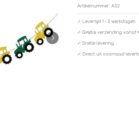
Artikelnummer:
A52
✓
Levertijd 1 - 2 werkdagen
✓
Gratis
verzending vanaf 
✓ Snelle levering
✓ Direct uit voorraad lever