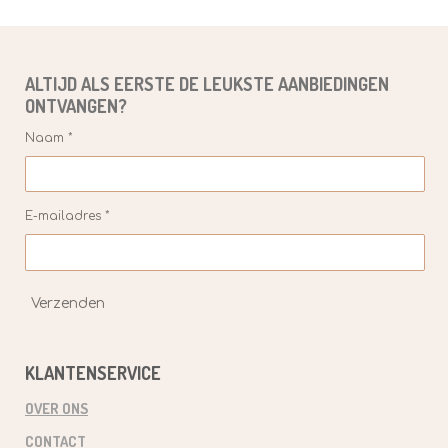
ALTIJD ALS EERSTE DE
LEUKSTE
AANBIEDINGEN
ONTVANGEN?
Naam *
E-mailadres *
Verzenden
KLANTENSERVICE
OVER ONS
CONTACT