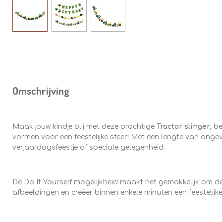
Omschrijving
Maak jouw kindje blij met deze prachtige
Tractor slinger
, b
vormen voor een feestelijke sfeer! Met een lengte van onge
verjaardagsfeestje of speciale gelegenheid.
De Do It Yourself mogelijkheid maakt het gemakkelijk om de
afbeeldingen en creëer binnen enkele minuten een feestelijke