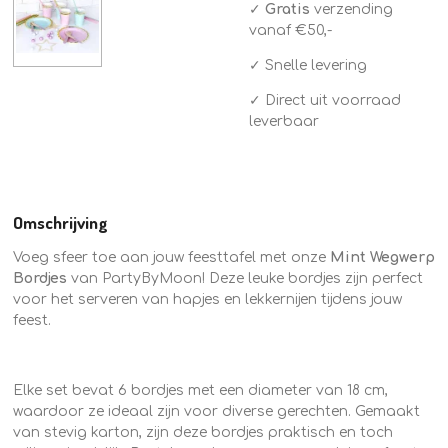
✓
Gratis
verzending
vanaf €50,-
✓ Snelle levering
✓ Direct uit voorraad
leverbaar
Omschrijving
Voeg sfeer toe aan jouw feesttafel met onze
Mint Wegwerp
Bordjes
van PartyByMoon! Deze leuke bordjes zijn perfect
voor het serveren van hapjes en lekkernijen tijdens jouw
feest.
Elke set bevat 6 bordjes met een diameter van 18 cm,
waardoor ze ideaal zijn voor diverse gerechten. Gemaakt
van stevig karton, zijn deze bordjes praktisch en toch