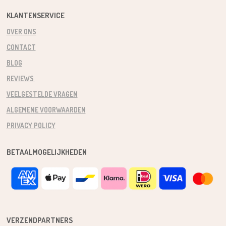
KLANTENSERVICE
OVER ONS
CONTACT
BLOG
REVIEWS
VEELGESTELDE VRAGEN
ALGEMENE VOORWAARDEN
PRIVACY POLICY
BETAALMOGELIJKHEDEN
VERZENDPARTNERS