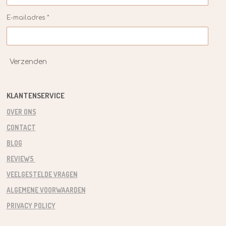
E-mailadres *
Verzenden
KLANTENSERVICE
OVER ONS
CONTACT
BLOG
REVIEWS
VEELGESTELDE VRAGEN
ALGEMENE VOORWAARDEN
PRIVACY POLICY