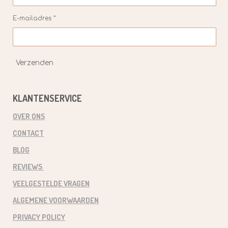
E-mailadres *
Verzenden
KLANTENSERVICE
OVER ONS
CONTACT
BLOG
REVIEWS
VEELGESTELDE VRAGEN
ALGEMENE VOORWAARDEN
PRIVACY POLICY