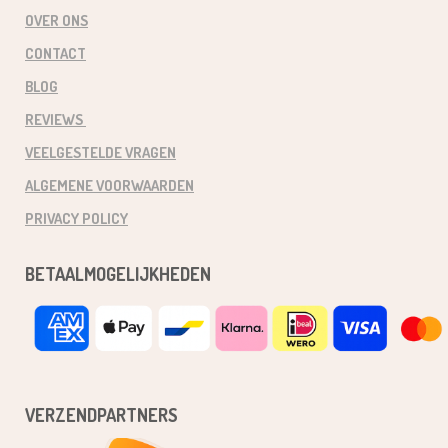
OVER ONS
CONTACT
BLOG
REVIEWS
VEELGESTELDE VRAGEN
ALGEMENE VOORWAARDEN
PRIVACY POLICY
BETAALMOGELIJKHEDEN
VERZENDPARTNERS