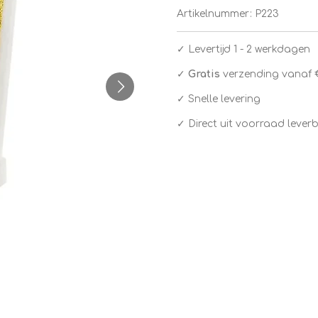
Artikelnummer:
P223
✓
Levertijd 1 - 2 werkdagen
✓
Gratis
verzending vanaf 
✓ Snelle levering
✓ Direct uit voorraad lever