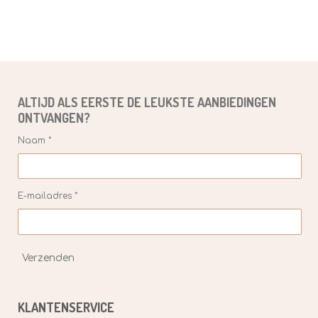
ALTIJD ALS EERSTE DE
LEUKSTE
AANBIEDINGEN
ONTVANGEN?
Naam *
E-mailadres *
Verzenden
KLANTENSERVICE