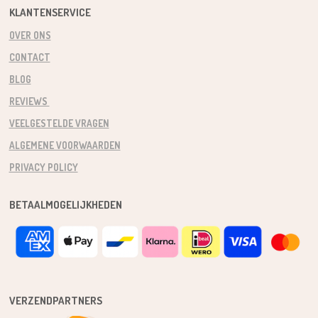
KLANTENSERVICE
OVER ONS
CONTACT
BLOG
REVIEWS
VEELGESTELDE VRAGEN
ALGEMENE VOORWAARDEN
PRIVACY POLICY
BETAALMOGELIJKHEDEN
VERZENDPARTNERS