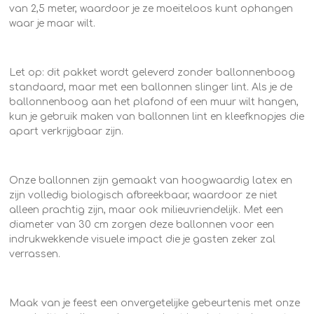
van 2,5 meter, waardoor je ze moeiteloos kunt ophangen
waar je maar wilt.
Let op: dit pakket wordt geleverd zonder ballonnenboog
standaard, maar met een ballonnen slinger lint. Als je de
ballonnenboog aan het plafond of een muur wilt hangen,
kun je gebruik maken van ballonnen lint en kleefknopjes die
apart verkrijgbaar zijn.
Onze ballonnen zijn gemaakt van hoogwaardig latex en
zijn volledig biologisch afbreekbaar, waardoor ze niet
alleen prachtig zijn, maar ook milieuvriendelijk. Met een
diameter van 30 cm zorgen deze ballonnen voor een
indrukwekkende visuele impact die je gasten zeker zal
verrassen.
Maak van je feest een onvergetelijke gebeurtenis met onze