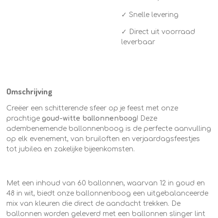
✓ Snelle levering
✓ Direct uit voorraad
leverbaar
Omschrijving
Creëer een schitterende sfeer op je feest met onze
prachtige
goud-witte ballonnenboog
! Deze
adembenemende ballonnenboog is de perfecte aanvulling
op elk evenement, van bruiloften en verjaardagsfeestjes
tot jubilea en zakelijke bijeenkomsten.
Met een inhoud van 60 ballonnen, waarvan 12 in goud en
48 in wit, biedt onze ballonnenboog een uitgebalanceerde
mix van kleuren die direct de aandacht trekken. De
ballonnen worden geleverd met een ballonnen slinger lint