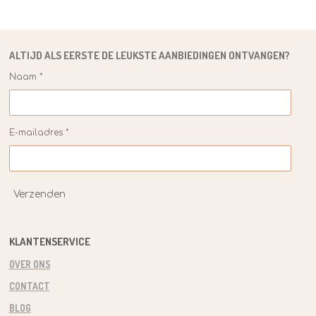
ALTIJD ALS EERSTE DE
LEUKSTE
AANBIEDINGEN ONTVANGEN?
Naam *
E-mailadres *
Verzenden
KLANTENSERVICE
OVER ONS
CONTACT
BLOG