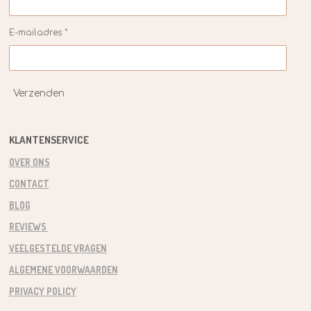
E-mailadres *
Verzenden
KLANTENSERVICE
OVER ONS
CONTACT
BLOG
REVIEWS
VEELGESTELDE VRAGEN
ALGEMENE VOORWAARDEN
PRIVACY POLICY