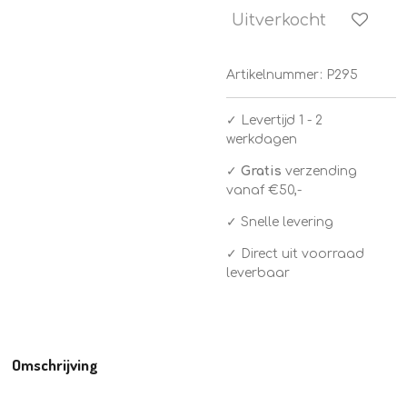
Uitverkocht
Artikelnummer:
P295
✓
Levertijd 1 - 2
werkdagen
✓
Gratis
verzending
vanaf €50,-
✓ Snelle levering
✓ Direct uit voorraad
leverbaar
Omschrijving