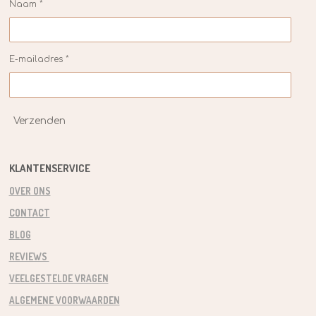
Naam *
E-mailadres *
Verzenden
KLANTENSERVICE
OVER ONS
CONTACT
BLOG
REVIEWS
VEELGESTELDE VRAGEN
ALGEMENE VOORWAARDEN