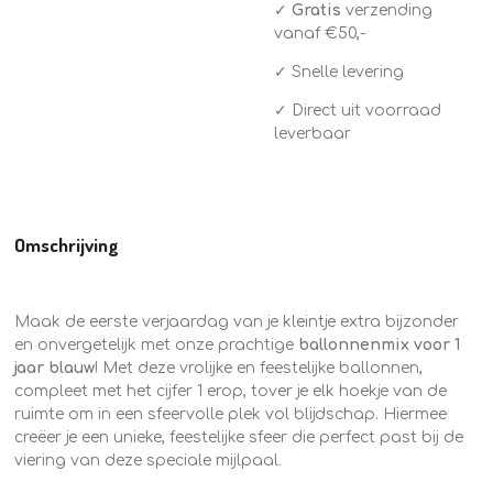
✓
Gratis
verzending
vanaf €50,-
✓ Snelle levering
✓ Direct uit voorraad
leverbaar
Omschrijving
Maak de eerste verjaardag van je kleintje extra bijzonder
en onvergetelijk met onze prachtige
ballonnenmix voor 1
jaar blauw
! Met deze vrolijke en feestelijke ballonnen,
compleet met het cijfer 1 erop, tover je elk hoekje van de
ruimte om in een sfeervolle plek vol blijdschap. Hiermee
creëer je een unieke, feestelijke sfeer die perfect past bij de
viering van deze speciale mijlpaal.