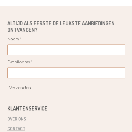
ALTIJD ALS EERSTE DE
LEUKSTE
AANBIEDINGEN
ONTVANGEN?
Naam *
E-mailadres *
Verzenden
KLANTENSERVICE
OVER ONS
CONTACT