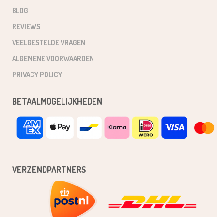
BLOG
REVIEWS
VEELGESTELDE VRAGEN
ALGEMENE VOORWAARDEN
PRIVACY POLICY
BETAALMOGELIJKHEDEN
VERZENDPARTNERS