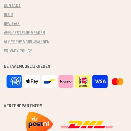
CONTACT
BLOG
REVIEWS
VEELGESTELDE VRAGEN
ALGEMENE VOORWAARDEN
PRIVACY POLICY
BETAALMOGELIJKHEDEN
VERZENDPARTNERS