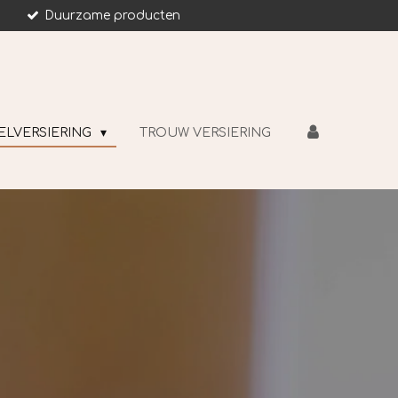
Duurzame producten
ELVERSIERING
TROUW VERSIERING