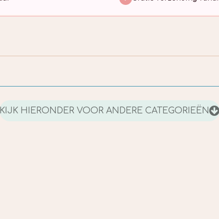
KIJK HIERONDER VOOR ANDERE CATEGORIEËN