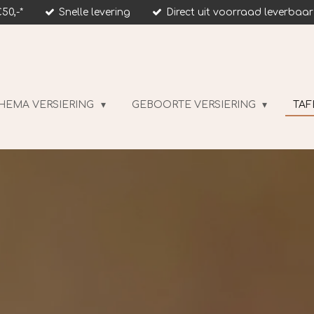
50,-*
Snelle levering
Direct uit voorraad leverbaar
HEMA VERSIERING
GEBOORTE VERSIERING
TAF