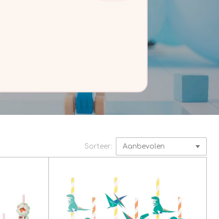
Sorteer: