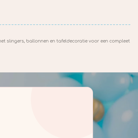
met slingers, ballonnen en tafeldecoratie voor een compleet