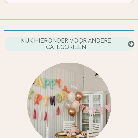
KIJK HIERONDER VOOR ANDERE
CATEGORIEËN