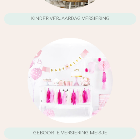
KINDER VERJAARDAG VERSIERING
GEBOORTE VERSIERING MEISJE