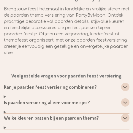
Breng jouw feest helemaal in landelijke en vrolijke sferen met
de paarden thema versiering van PartyByMoon. Ontdek
prachtige decoratie vol paarden details, stijlvolle kleuren
en feestelijke accessoires die perfect passen bij een
paarden feestje. Of je nu een verjaardag, kinderfeest of
themafeest organiseert, met onze paarden feestversiering
creëer je eenvoudig een gezellige en onvergetelijke paarden
sfeer.
Veelgestelde vragen voor paarden feest versiering
Kan je paarden feest versiering combineren?
Is paarden versiering alleen voor meisjes?
Welke kleuren passen bij een paarden thema?