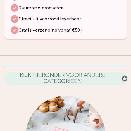
Duurzame producten
Direct uit voorraad leverbaar
Gratis verzending vanaf €50,-
KIJK HIERONDER VOOR ANDERE
CATEGORIEËN