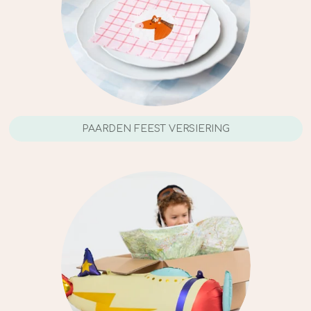
PAARDEN FEEST VERSIERING