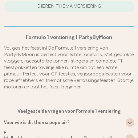
DIEREN THEMA VERSIERING
Formule 1 versiering | PartyByMoon
Vol gas het feest in! De Formule 1 versiering van
PartyByMoon is perfect voor echte racefans. Met geblokte
vlaggen, raceauto-ballonnen, slingers en complete F1-
feestpakketten tover je elke ruimte om tot een echte
pitmuur. Perfect voor GP-feestjes, verjaardagsfeesten voor
raceliefhebbers en thematische verrassingsfeesten. Start je
motoren en laat het feest beginnen!
Veelgestelde vragen voor Formule 1 versiering
Voor wie is dit thema populair?