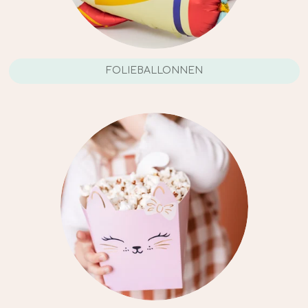
FOLIEBALLONNEN