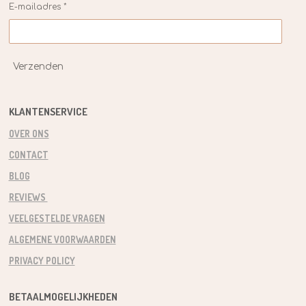
E-mailadres *
Verzenden
KLANTENSERVICE
OVER ONS
CONTACT
BLOG
REVIEWS
VEELGESTELDE VRAGEN
ALGEMENE VOORWAARDEN
PRIVACY POLICY
BETAALMOGELIJKHEDEN