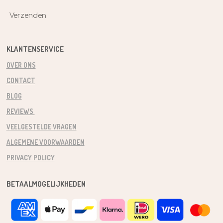
Verzenden
KLANTENSERVICE
OVER ONS
CONTACT
BLOG
REVIEWS
VEELGESTELDE VRAGEN
ALGEMENE VOORWAARDEN
PRIVACY POLICY
BETAALMOGELIJKHEDEN