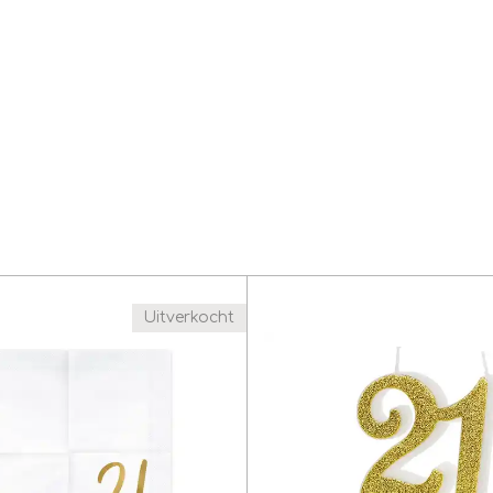
Uitverkocht