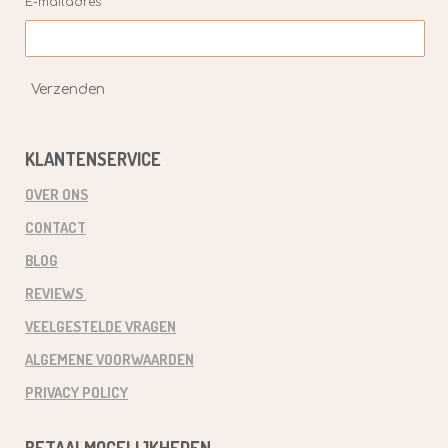
E-mailadres *
Verzenden
KLANTENSERVICE
OVER ONS
CONTACT
BLOG
REVIEWS
VEELGESTELDE VRAGEN
ALGEMENE VOORWAARDEN
PRIVACY POLICY
BETAALMOGELIJKHEDEN