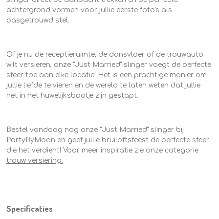
achtergrond vormen voor jullie eerste foto's als
pasgetrouwd stel.
Of je nu de receptieruimte, de dansvloer of de trouwauto
wilt versieren, onze "Just Married" slinger voegt de perfecte
sfeer toe aan elke locatie. Het is een prachtige manier om
jullie liefde te vieren en de wereld te laten weten dat jullie
net in het huwelijksbootje zijn gestapt.
Bestel vandaag nog onze "Just Married" slinger bij
PartyByMoon en geef jullie bruiloftsfeest de perfecte sfeer
die het verdient! Voor meer inspiratie zie onze categorie
trouw versiering.
Specificaties