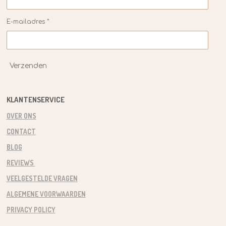
E-mailadres *
Verzenden
KLANTENSERVICE
OVER ONS
CONTACT
BLOG
REVIEWS
VEELGESTELDE VRAGEN
ALGEMENE VOORWAARDEN
PRIVACY POLICY