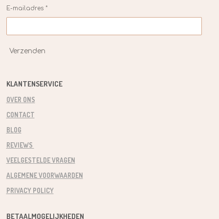
E-mailadres *
Verzenden
KLANTENSERVICE
OVER ONS
CONTACT
BLOG
REVIEWS
VEELGESTELDE VRAGEN
ALGEMENE VOORWAARDEN
PRIVACY POLICY
BETAALMOGELIJKHEDEN