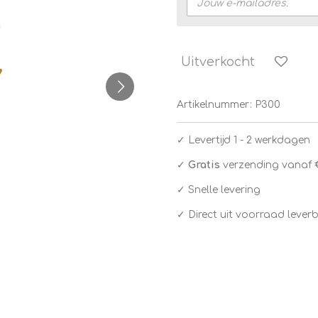
Uitverkocht
Artikelnummer:
P300
✓
Levertijd 1 - 2 werkdagen
✓
Gratis
verzending vanaf 
✓ Snelle levering
✓ Direct uit voorraad lever