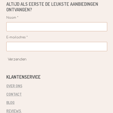
ALTIJD ALS EERSTE DE
LEUKSTE
AANBIEDINGEN
ONTVANGEN?
Naam *
E-mailadres *
Verzenden
KLANTENSERVICE
OVER ONS
CONTACT
BLOG
REVIEWS