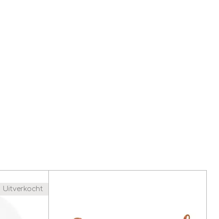
Uitverkocht