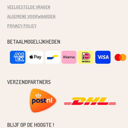
VEELGESTELDE VRAGEN
ALGEMENE VOORWAARDEN
PRIVACY POLICY
BETAALMOGELIJKHEDEN
VERZENDPARTNERS
BLIJF OP DE HOOGTE !